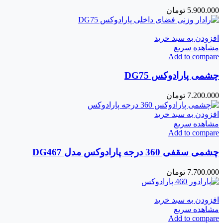
5.900.000
تومان
افزودن به سبد خرید
مشاهده سریع
Add to compare
چشمی پارادوکس DG75
7.200.000
تومان
افزودن به سبد خرید
مشاهده سریع
Add to compare
چشمی سقفی 360 درجه پارادوکس مدل DG467
7.700.000
تومان
افزودن به سبد خرید
مشاهده سریع
Add to compare