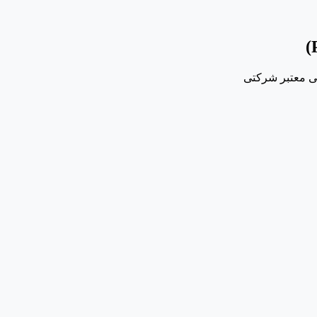
لی معتبر شرکتی