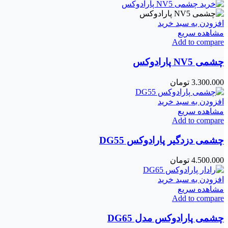
افزودن به سبد خرید
مشاهده سریع
Add to compare
چشمی NV5 پارادوکس
3.300.000
تومان
افزودن به سبد خرید
مشاهده سریع
Add to compare
چشمی دزدگیر پارادوکس DG55
4.500.000
تومان
افزودن به سبد خرید
مشاهده سریع
Add to compare
چشمی پارادوکس مدل DG65