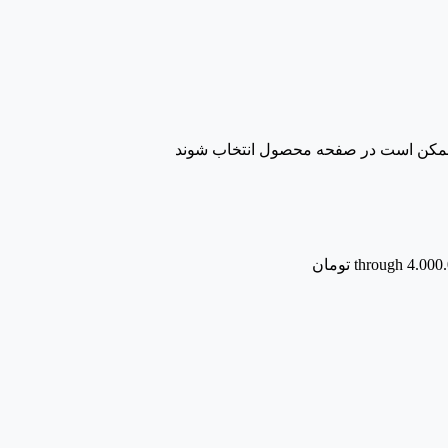
ا ممکن است در صفحه محصول انتخاب شوند