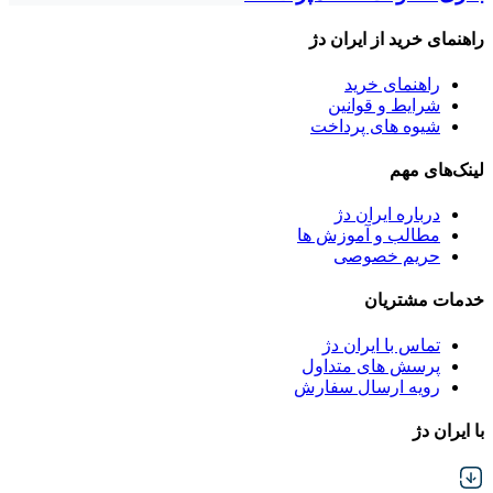
راهنمای خرید از ایران دژ
راهنمای خرید
شرایط و قوانین
شیوه های پرداخت
لینک‌های مهم
درباره ایران دژ
مطالب و آموزش ها
حریم خصوصی
خدمات مشتریان
تماس با ایران دژ
پرسش های متداول
رویه ارسال سفارش
با ایران دژ