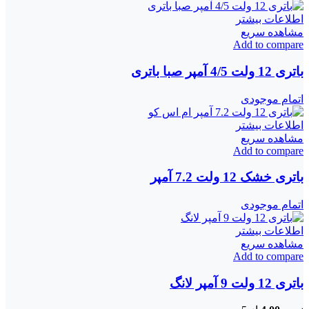
اطلاعات بیشتر
مشاهده سریع
Add to compare
باتری 12 ولت 4/5 آمپر صبا باتری
اتمام موجودی
اطلاعات بیشتر
مشاهده سریع
Add to compare
باتری خشک 12 ولت 7.2 آمپر
اتمام موجودی
اطلاعات بیشتر
مشاهده سریع
Add to compare
باتری 12 ولت 9 آمپر لانگ