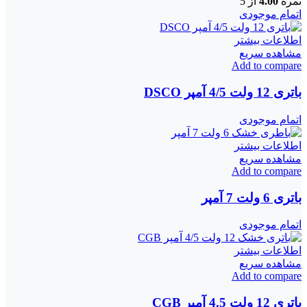
نمره
4.00
از 5
اتمام موجودی
اطلاعات بیشتر
مشاهده سریع
Add to compare
باتری 12 ولت 4/5 آمپر DSCO
اتمام موجودی
اطلاعات بیشتر
مشاهده سریع
Add to compare
باتری 6 ولت 7 آمپر
اتمام موجودی
اطلاعات بیشتر
مشاهده سریع
Add to compare
باتری 12 ولت 4.5 آمپر CGB