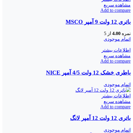
مشاهده سریع
Add to compare
باتری 12 ولت 9 آمپر MSCO
نمره
4.00
از 5
اتمام موجودی
اطلاعات بیشتر
مشاهده سریع
Add to compare
باطری خشک 12 ولت 4/5 آمپر NICE
اتمام موجودی
اطلاعات بیشتر
مشاهده سریع
Add to compare
باتری 12 ولت 12 آمپر لانگ
اتمام موجودی