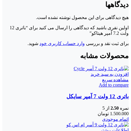
دیدگاهها
هیچ دیدگاهی برای این محصول نوشته نشده است.
اولین نفری باشید که دیدگاهی را ارسال می کنید برای “باتری 12
ولت 7.2 آمپر هیتاکو”
برای ثبت نقد و بررسی
وارد حساب کاربری خود
شوید.
محصولات مشابه
افزودن به سبد خرید
مشاهده سریع
Add to compare
باتری 12 ولت 7 آمپر سایکل
نمره
2.50
از 5
1.500.000
تومان
اتمام موجودی
اطلاعات بیشتر