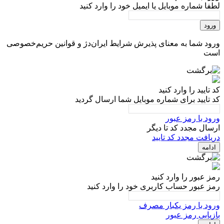
لطفا شماره موبایل یا ایمیل خود را وارد کنید
ورود
ورود شما به معنای پذیرش شرایط ایران‌دژ و قوانین حریم‌خصوصی
است
کد تایید را وارد کنید
کد تایید برای شماره موبایل شما ارسال گردید
ورود با رمز عبور
ارسال مجدد کد تا
دیگر
دریافت مجدد کد تایید
ادامه
رمز عبور را وارد کنید
رمز عبور حساب کاربری خود را وارد کنید
ورود با رمز یکبار مصرف
بازیابی رمز عبور