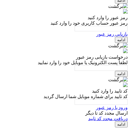
ادامه
رمز عبور را وارد کنید
رمز عبور حساب کاربری خود را وارد کنید
بازیابی رمز عبور
ادامه
درخواست بازیابی رمز عبور
لطفاً پست الکترونیک یا موبایل خود را وارد نمایید
ادامه
کد تایید را وارد کنید
کد تایید برای شماره موبایل شما ارسال گردید
ورود با رمز عبور
ارسال مجدد کد تا
دیگر
دریافت مجدد کد تایید
ادامه