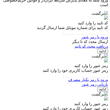
ورود شما به معنای پذیرش شرایط ایران‌دژ و قوانین حریم‌خصوصی
است
کد تایید را وارد کنید
کد تایید برای شماره موبایل شما ارسال گردید
ورود با رمز عبور
ارسال مجدد کد تا
دیگر
دریافت مجدد کد تایید
ادامه
رمز عبور را وارد کنید
رمز عبور حساب کاربری خود را وارد کنید
ورود با رمز یکبار مصرف
بازیابی رمز عبور
ادامه
رمز عبور را وارد کنید
رمز عبور حساب کاربری خود را وارد کنید