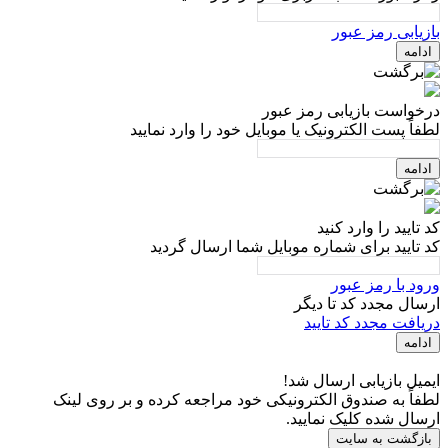
بازیابی رمز عبور
ادامه
درخواست بازیابی رمز عبور
لطفاً پست الکترونیک یا موبایل خود را وارد نمایید
ادامه
کد تایید را وارد کنید
کد تایید برای شماره موبایل شما ارسال گردید
ورود با رمز عبور
ارسال مجدد کد تا
دیگر
دریافت مجدد کد تایید
ادامه
ایمیل بازیابی ارسال شد!
لطفاً به صندوق الکترونیکی خود مراجعه کرده و بر روی لینک
ارسال شده کلیک نمایید.
بازگشت به سایت