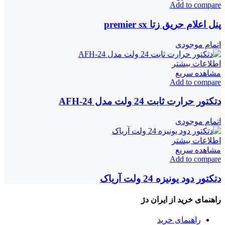
Add to compare
پنل اعلام حریق زتا premier sx
اتمام موجودی
اطلاعات بیشتر
مشاهده سریع
Add to compare
دتکتور حرارت ثابت 24 ولت مدل AFH-24
اتمام موجودی
اطلاعات بیشتر
مشاهده سریع
Add to compare
دتکتور دود یونیزه 24 ولت آریاک
راهنمای خرید از ایران دژ
راهنمای خرید