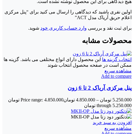
هیچ دیدگاهی برای این محصول نوشته نشده است.
اولین نفری باشید که دیدگاهی را ارسال می کنید برای “پنل مرکزی
اعلام حریق آریاک مدل ACT”
برای ثبت نقد و بررسی
وارد حساب کاربری خود
شوید.
محصولات مشابه
انتخاب گزینه ها
این محصول دارای انواع مختلفی می باشد. گزینه ها
ممکن است در صفحه محصول انتخاب شوند
مشاهده سریع
Add to compare
پنل مرکزی آریاک 2 تا 6 زون
5.250.000
تومان
–
4.850.000
تومان
Price range: 4.850.000 تومان
through 5.250.000 تومان
افزودن به سبد خرید
مشاهده سریع
Add to compare