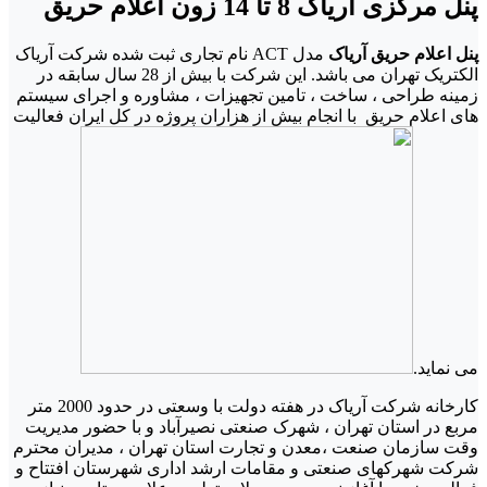
پنل مرکزی آریاک 8 تا 14 زون اعلام حریق
پنل اعلام حریق آریاک
مدل ACT نام تجاری ثبت شده شرکت آریاک
الکتریک تهران می باشد. این شرکت با بیش از 28 سال سابقه در
زمینه طراحی ، ساخت ، تامین تجهیزات ، مشاوره و اجرای سیستم
های اعلام حریق با انجام بیش از هزاران پروژه در کل ایران فعالیت
می نماید.
کارخانه شرکت آریاک در هفته دولت با وسعتی در حدود 2000 متر
مربع در استان تهران ، شهرک صنعتی نصیرآباد و با حضور مدیریت
وقت سازمان صنعت ،معدن و تجارت استان تهران ، مدیران محترم
شرکت شهرکهای صنعتی و مقامات ارشد اداری شهرستان افتتاح و