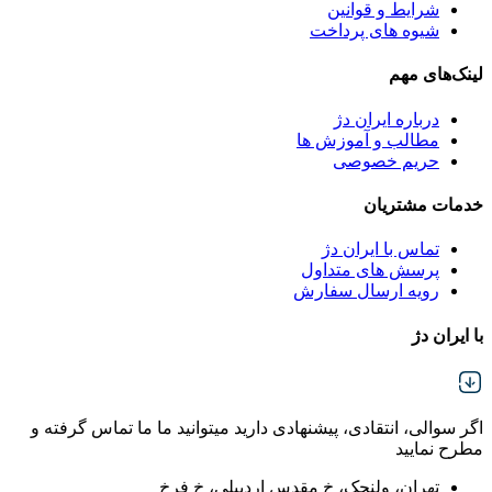
شرایط و قوانین
شیوه های پرداخت
لینک‌های مهم
درباره ایران دژ
مطالب و آموزش ها
حریم خصوصی
خدمات مشتریان
تماس با ایران دژ
پرسش های متداول
رویه ارسال سفارش
با ایران دژ
اگر سوالی، انتقادی، پیشنهادی دارید میتوانید ما ما تماس گرفته و
مطرح نمایید
تهران، ولنجک، خ مقدس اردبیلی، خ فرخ