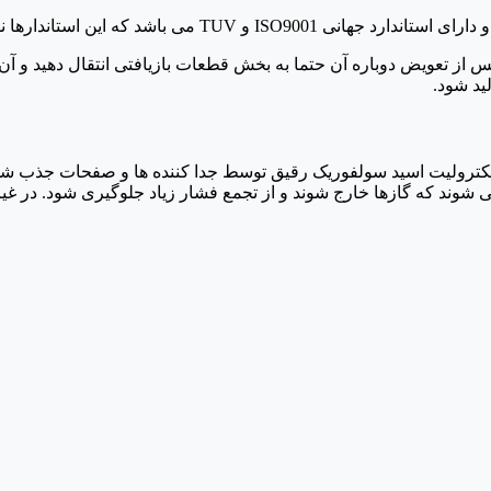
ا پس از تعویض دوباره آن حتما به بخش قطعات بازیافتی انتقال دهید و
ید شود.
رولیت اسید سولفوریک رقیق توسط جدا کننده ها و صفحات جذب شده و
که گازها خارج شوند و از تجمع فشار زیاد جلوگیری شود. در غیر این