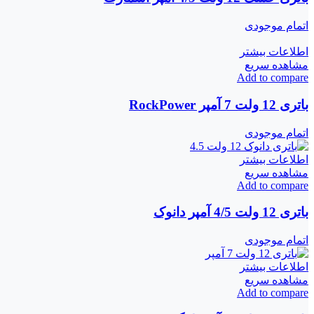
اتمام موجودی
اطلاعات بیشتر
مشاهده سریع
Add to compare
باتری 12 ولت 7 آمپر RockPower
اتمام موجودی
اطلاعات بیشتر
مشاهده سریع
Add to compare
باتری 12 ولت 4/5 آمپر دانوک
اتمام موجودی
اطلاعات بیشتر
مشاهده سریع
Add to compare