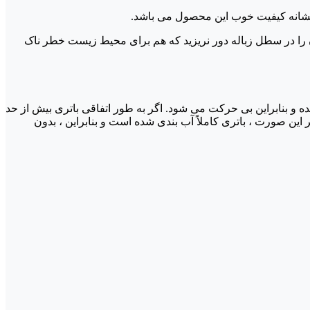
 آن را در سطل زباله دور نریزید که هم برای محیط زیست خطر ناک
 بنابراین بی حرکت می شود. اگر به طور اتفاقی باتری بیش از حد
 صورت ، باتری کاملاً آب بندی شده است و بنابراین ، بدون