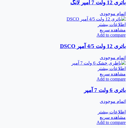
باتری 12 ولت 7 آمپر لانگ
اتمام موجودی
اطلاعات بیشتر
مشاهده سریع
Add to compare
باتری 12 ولت 4/5 آمپر DSCO
اتمام موجودی
اطلاعات بیشتر
مشاهده سریع
Add to compare
باتری 6 ولت 7 آمپر
اتمام موجودی
اطلاعات بیشتر
مشاهده سریع
Add to compare