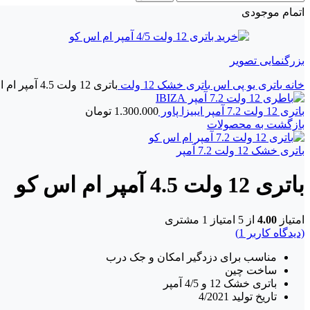
اتمام موجودی
بزرگنمایی تصویر
خانه
باتری یو پی اس
باتری خشک 12 ولت
باتری 12 ولت 4.5 آمپر ام اس کو
باتری 12 ولت 7.2 آمپر ایبیزا پاور
1.300.000
تومان
بازگشت به محصولات
باتری خشک 12 ولت 7.2 آمپر
باتری 12 ولت 4.5 آمپر ام اس کو
امتیاز
4.00
از 5 امتیاز
1
مشتری
(دیدگاه کاربر
1
)
مناسب برای دزدگیر امکان و جک درب
ساخت چین
باتری خشک 12 و 4/5 آمپر
تاریخ تولید 4/2021