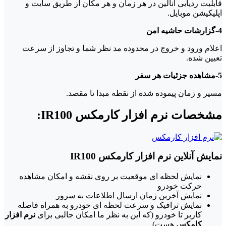
قابلیت ردیابی آنالین در هر زمان و هر مکان از طریق سایت و
اپلیکیشن موبایل.
4-گزارشات حاشیه امن
اعلام ورود و خروج در محدوده مد نظر شما و تجاوز از سرعت
تعیین شده.
5-مشاهده جزئیات هر سفر
مسیر و زمان پیموده شده از نقطه مبدا تا مقصد.
مشخصات نرم افزار کارمکس IR100:
نمایش آنلاین نرم افزار کارمکس IR100
نمایش لحظه ای موقعیت بر روی نقشه و امکان مشاهده
حرکت خودرو
نمایش آخرین زمان ارسال اطلاعات به سرور
نمایش ترافیک و سرعت لحظه ای خودرو به همراه فاصله
کاربر تا خودرو (که این به نظر ما امکان جالبی برای
نرم افزار
کامکس
هست)