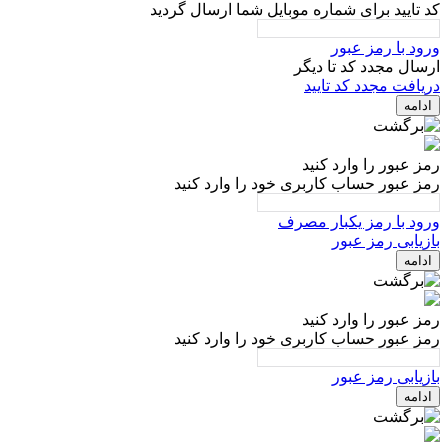
کد تایید برای شماره موبایل شما ارسال گردید
ورود با رمز عبور
ارسال مجدد کد تا
دیگر
دریافت مجدد کد تایید
ادامه
رمز عبور را وارد کنید
رمز عبور حساب کاربری خود را وارد کنید
ورود با رمز یکبار مصرف
بازیابی رمز عبور
ادامه
رمز عبور را وارد کنید
رمز عبور حساب کاربری خود را وارد کنید
بازیابی رمز عبور
ادامه