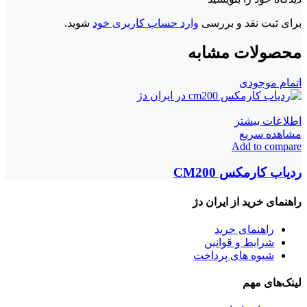
برای ثبت نقد و بررسی
وارد حساب کاربری خود
شوید.
محصولات مشابه
اتمام موجودی
اطلاعات بیشتر
مشاهده سریع
Add to compare
ردیاب کارمکس CM200
راهنمای خرید از ایران دژ
راهنمای خرید
شرایط و قوانین
شیوه های پرداخت
لینک‌های مهم