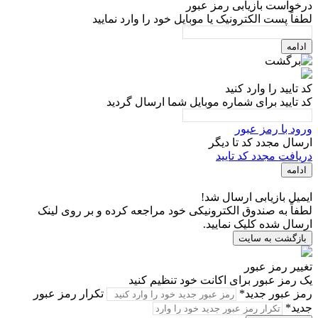
درخواست بازیابی رمز عبور
لطفاً پست الکترونیک یا موبایل خود را وارد نمایید
ادامه
کد تایید را وارد کنید
کد تایید برای شماره موبایل شما ارسال گردید
ورود با رمز عبور
ارسال مجدد کد تا
دیگر
دریافت مجدد کد تایید
ادامه
ایمیل بازیابی ارسال شد!
لطفاً به صندوق الکترونیکی خود مراجعه کرده و بر روی لینک
ارسال شده کلیک نمایید.
بازگشت به سایت
تغییر رمز عبور
یک رمز عبور برای اکانت خود تنظیم کنید
رمز عبور جدید*
تکرار رمز عبور
جدید*