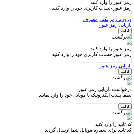
رمز عبور را وارد کنید
رمز عبور حساب کاربری خود را وارد کنید
ورود با رمز یکبار مصرف
بازیابی رمز عبور
ادامه
رمز عبور را وارد کنید
رمز عبور حساب کاربری خود را وارد کنید
بازیابی رمز عبور
ادامه
درخواست بازیابی رمز عبور
لطفاً پست الکترونیک یا موبایل خود را وارد نمایید
ادامه
کد تایید را وارد کنید
کد تایید برای شماره موبایل شما ارسال گردید