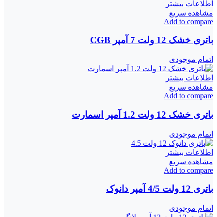
اطلاعات بیشتر
مشاهده سریع
Add to compare
باتری خشک 12 ولت 7 آمپر CGB
اتمام موجودی
اطلاعات بیشتر
مشاهده سریع
Add to compare
باتری خشک 12 ولت 1.2 آمپر اسمارت
اتمام موجودی
اطلاعات بیشتر
مشاهده سریع
Add to compare
باتری 12 ولت 4/5 آمپر دانوک
اتمام موجودی