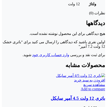
ولتاژ
12 ولت
نظرات (0)
دیدگاهها
هیچ دیدگاهی برای این محصول نوشته نشده است.
اولین نفری باشید که دیدگاهی را ارسال می کنید برای “باتری خشک
12 ولت 7.2 آمپر”
برای ثبت نقد و بررسی
وارد حساب کاربری خود
شوید.
محصولات مشابه
افزودن به سبد خرید
مشاهده سریع
Add to compare
باتری 12 ولت 4.5 آمپر سایکل