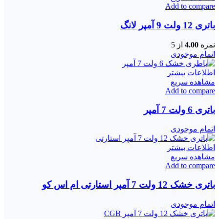
Add to compare
باتری 12 ولت 9 آمپر لانگ
نمره
4.00
از 5
اتمام موجودی
اطلاعات بیشتر
مشاهده سریع
Add to compare
باتری 6 ولت 7 آمپر
اتمام موجودی
اطلاعات بیشتر
مشاهده سریع
Add to compare
باتری خشک 12 ولت 7 آمپر استارتی ام اس کو
اتمام موجودی