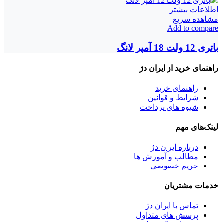
اطلاعات بیشتر
مشاهده سریع
Add to compare
باتری 12 ولت 18 آمپر لانگ
راهنمای خرید از ایران دژ
راهنمای خرید
شرایط و قوانین
شیوه های پرداخت
لینک‌های مهم
درباره ایران دژ
مطالب و آموزش ها
حریم خصوصی
خدمات مشتریان
تماس با ایران دژ
پرسش های متداول