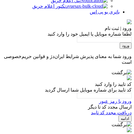
پنل اعلام حریق
دتکتور اعلام حریق
باتری یو پی اس
ورود | ثبت نام
لطفا شماره موبایل یا ایمیل خود را وارد کنید
ورود
ورود شما به معنای پذیرش شرایط ایران‌دژ و قوانین حریم‌خصوصی
است
کد تایید را وارد کنید
کد تایید برای شماره موبایل شما ارسال گردید
ورود با رمز عبور
ارسال مجدد کد تا
دیگر
دریافت مجدد کد تایید
ادامه